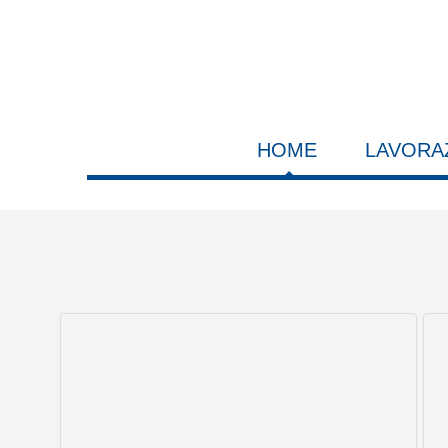
HOME
LAVORA