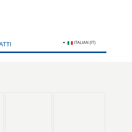
ITALIAN (IT)
ATTI