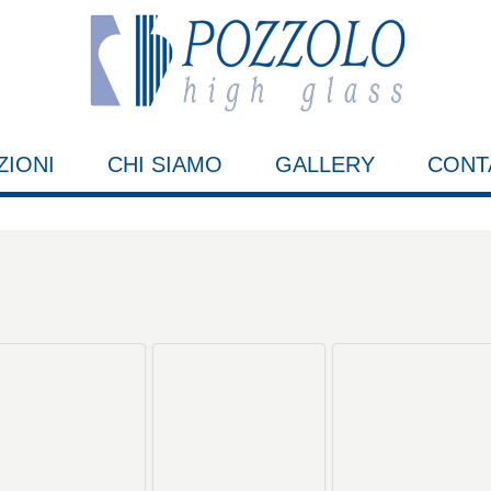
ZIONI
CHI SIAMO
GALLERY
CONT